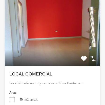
LOCAL COMERCIAL
Local situado en muy cerca se » Zona Centro » …
Área
45
m2 aprox.