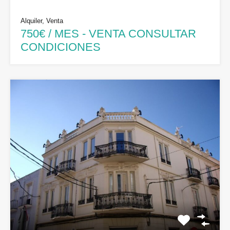
Alquiler, Venta
750€ / MES - VENTA CONSULTAR
CONDICIONES