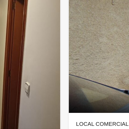
LOCAL COMERCIAL 