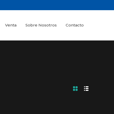
Venta
Sobre Nosotros
Contacto