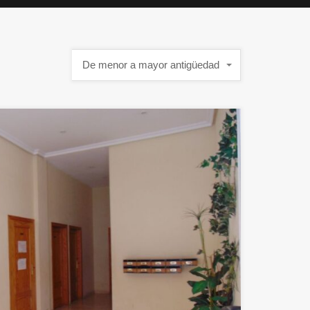
De menor a mayor antigüedad