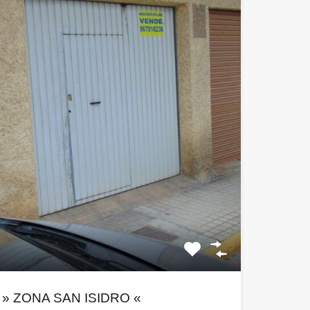
» ZONA SAN ISIDRO «