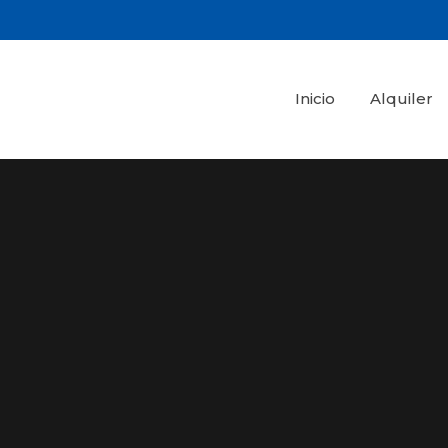
Inicio
Alquiler