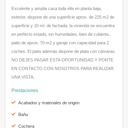
Excelente y amplia casa toda ella en planta baja,
exterior, dispone de una superficie aprox. de 225 m2 de
superficie y 10 ml. de fachada, la vivienda se encuentra
en perfecto estado, sin humedades, bien de cubierta ,
patio de aprox. 70 m2 y garaje con capacidad para 2
coches. El patio además dispone de plata con cámaras.
NO DEJES PASAR ESTA OPORTUNIDAD Y PONTE
EN CONTACTO CON NOSOTROS PARA REALIZAR
UNA VISTA.
Prestaciones
Acabados y materiales de origen
Baño
Cochera