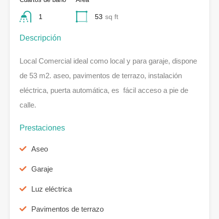
1
53
sq ft
Descripción
Local Comercial ideal como local y para garaje, dispone
de 53 m2. aseo, pavimentos de terrazo, instalación
eléctrica, puerta automática, es fácil acceso a pie de
calle.
Prestaciones
Aseo
Garaje
Luz eléctrica
Pavimentos de terrazo