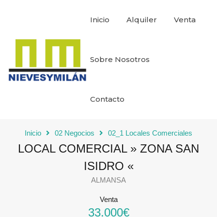
Inicio
Alquiler
Venta
Sobre Nosotros
Contacto
Inicio
02 Negocios
02_1 Locales Comerciales
LOCAL COMERCIAL » ZONA SAN
ISIDRO «
ALMANSA
Venta
33.000€