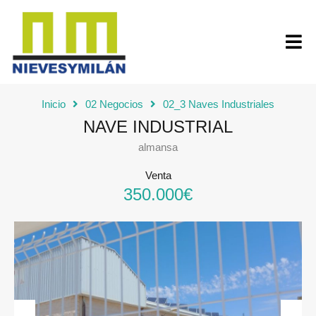
Inicio
02 Negocios
02_3 Naves Industriales
NAVE INDUSTRIAL
almansa
Venta
350.000€