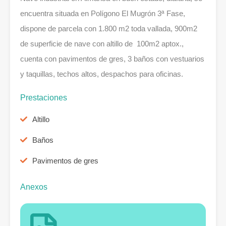
encuentra situada en Polígono El Mugrón 3ª Fase,
dispone de parcela con 1.800 m2 toda vallada, 900m2
de superficie de nave con altillo de 100m2 aptox.,
cuenta con pavimentos de gres, 3 baños con vestuarios
y taquillas, techos altos, despachos para oficinas.
Prestaciones
Altillo
Baños
Pavimentos de gres
Anexos