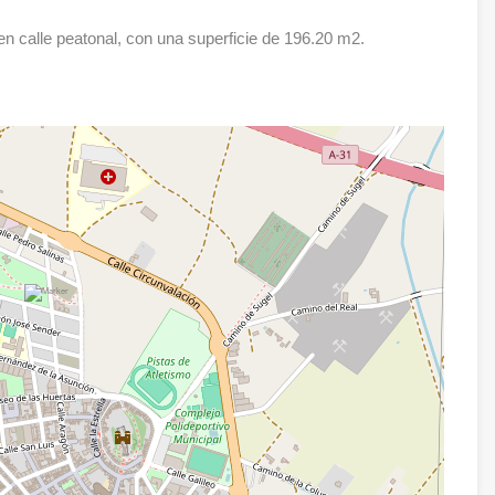
n calle peatonal, con una superficie de 196.20 m2.