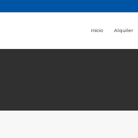
Inicio
Alquiler