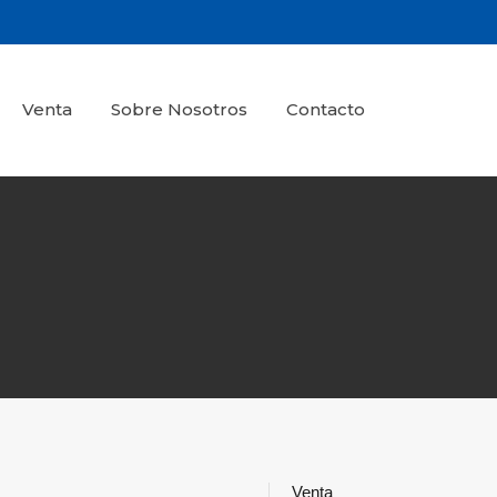
Venta
Sobre Nosotros
Contacto
Venta