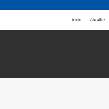
Inicio
Alquiler