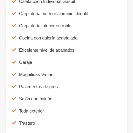
Calefacción Individual Gasoil
Carpintería exterior aluminio climalit
Carpintería interior en roble
Cocina con galería acristalada
Excelente nivel de acabados
Garaje
Magnificas Vistas
Pavimentos de gres
Salón con balcón
Toda exterior
Trastero