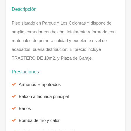
Descripción
Piso situado en Parque » Los Colomas » dispone de
amplio comedor con balcón, totalmente reformado con
materiales de primera calidad y excelente nivel de
acabados, buena distribución. El precio incluye
TRASTERO DE 10m2. y Plaza de Garaje.
Prestaciones
Armarios Empotrados
Balcón a fachada principal
Baños
Bomba de frío y calor