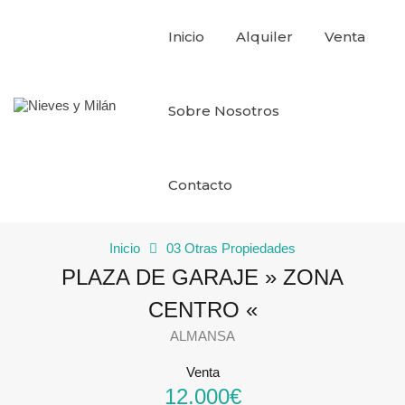
Inicio
Alquiler
Venta
Sobre Nosotros
Contacto
Inicio
03 Otras Propiedades
PLAZA DE GARAJE » ZONA
CENTRO «
ALMANSA
Venta
12.000€