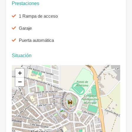
Prestaciones
1 Rampa de acceso
Garaje
Puerta automática
Situación
+
−