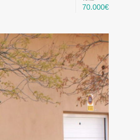
70.000€