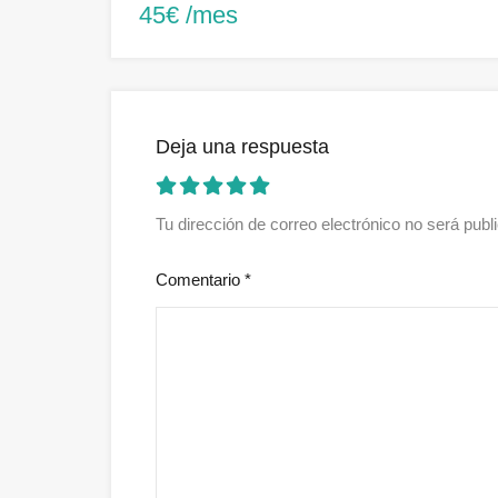
45€ /mes
Deja una respuesta
Tu dirección de correo electrónico no será publ
Comentario
*