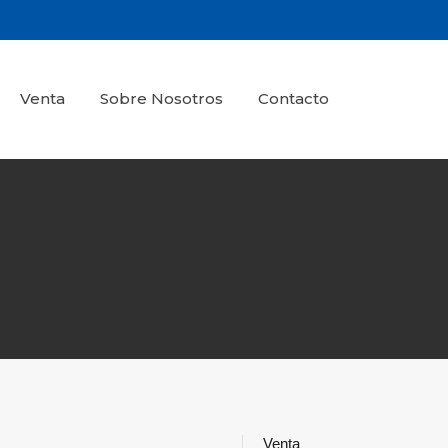
Venta
Sobre Nosotros
Contacto
Venta