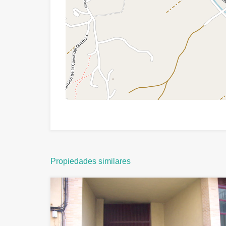
Propiedades similares