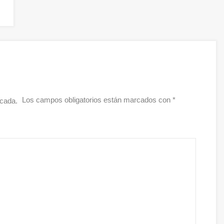
Los campos obligatorios están marcados con
*
icada.