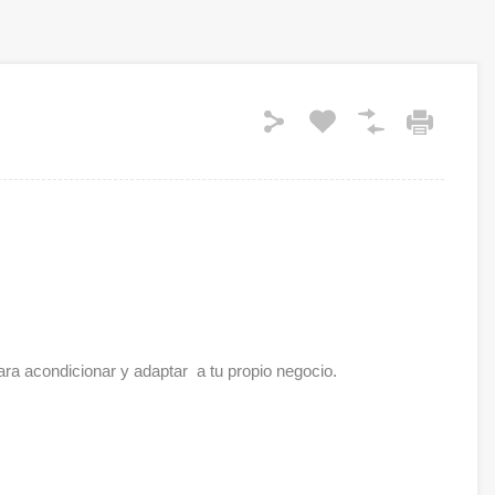
ara acondicionar y adaptar a tu propio negocio.