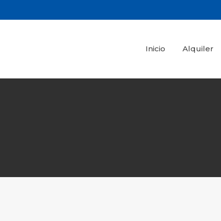
Inicio
Alquiler