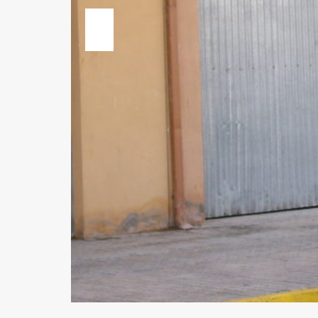
Previous