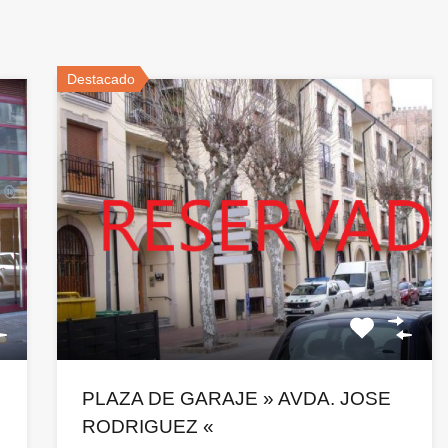
Destacado
PLAZA DE GARAJE » AVDA. JOSE
RODRIGUEZ «