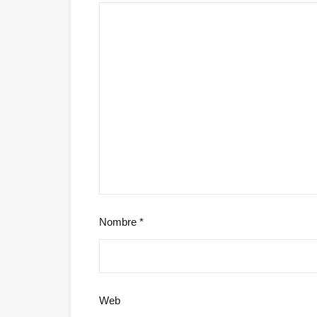
Nombre
*
Web