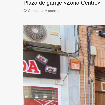
Plaza de garaje «Zona Centro»
C/ Corredera, Almansa