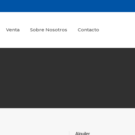
Venta
Sobre Nosotros
Contacto
Alquiler