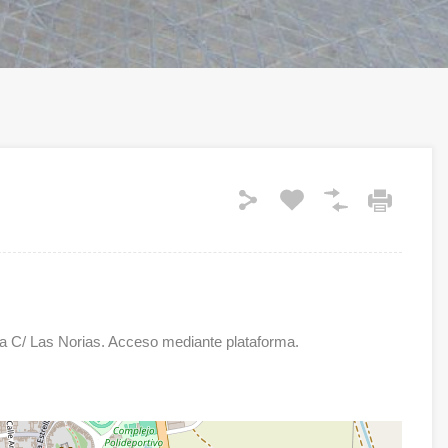
na C/ Las Norias. Acceso mediante plataforma.