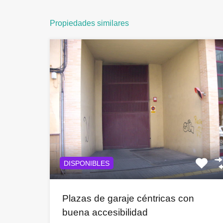
Propiedades similares
DISPONIBLES
Plazas de garaje céntricas con
buena accesibilidad