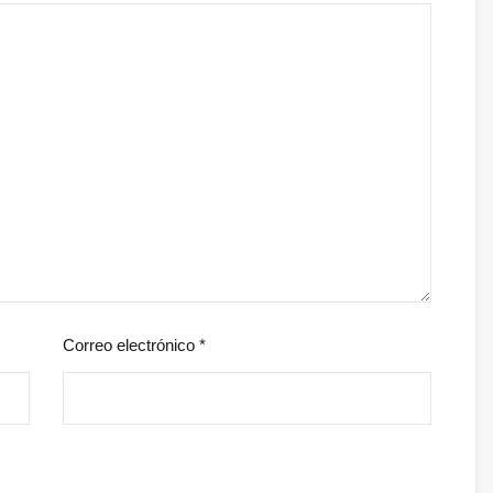
Correo electrónico
*