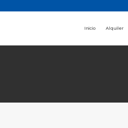
Inicio
Alquiler