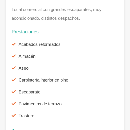
Local comercial con grandes escaparates, muy
acondicionado, distintos despachos.
Prestaciones
Acabados reformados
Almacén
Aseo
Carpintería interior en pino
Escaparate
Pavimentos de terrazo
Trastero