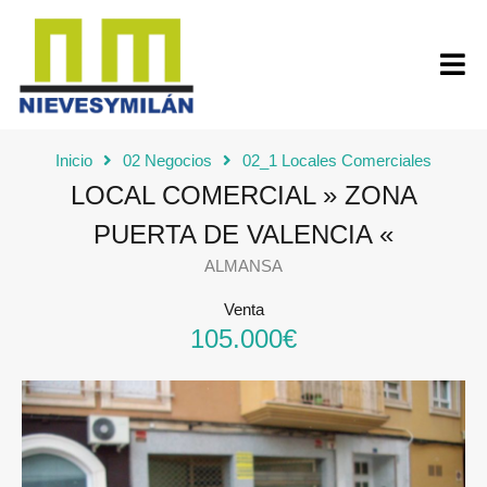
Inicio
02 Negocios
02_1 Locales Comerciales
LOCAL COMERCIAL » ZONA
PUERTA DE VALENCIA «
ALMANSA
Venta
105.000€