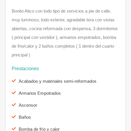
Bonito Atico con todo tipo de servicios a pie de calle,
muy luminoso, todo exterior, agradable tera con vistas
abiertas, cocina reformada con despensa, 3 dormitorios
( principal con vestidor ), armarios empotrados, bomba
de frio/calor y 2 baños completos ( 1 dentro del cuarto
principal )
Prestaciones
Acabados y materiales semi-reformados
Armarios Empotrados
Ascensor
Baños
Bomba de frío y calor