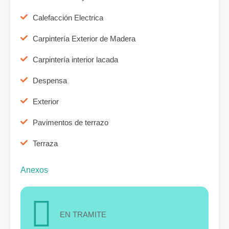
Calefacción Electrica
Carpintería Exterior de Madera
Carpintería interior lacada
Despensa
Exterior
Pavimentos de terrazo
Terraza
Anexos
EN TRAMITE